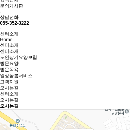
문의게시판
상담전화
055-352-3222
센터소개
Home
센터소개
센터소개
노인장기요양보험
방문요양
방문목욕
일상돌봄서비스
고객지원
오시는길
센터소개
오시는길
오시는길